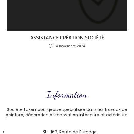
ASSISTANCE CRÉATION SOCIÉTÉ
14 novembre 2024
Information
Société Luxembourgeoise spécialisée dans les travaux de
peinture, décoration et rénovation intérieure et extérieure.
162, Route de Burange