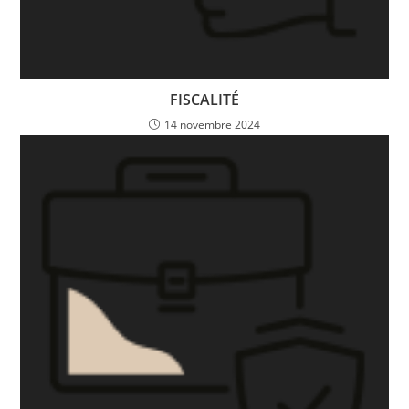
FISCALITÉ
14 novembre 2024