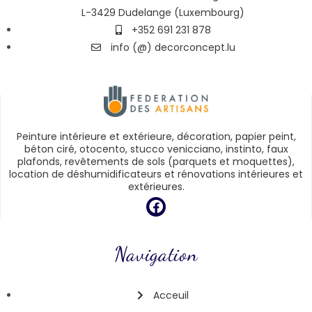
L-3429 Dudelange (Luxembourg)
+352 691 231 878
info (@) decorconcept.lu
Peinture intérieure et extérieure, décoration, papier peint,
béton ciré, otocento, stucco venicciano, instinto, faux
plafonds, revêtements de sols (parquets et moquettes),
location de déshumidificateurs et rénovations intérieures et
extérieures.
Navigation
Acceuil