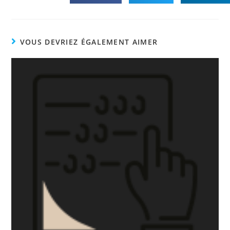
VOUS DEVRIEZ ÉGALEMENT AIMER