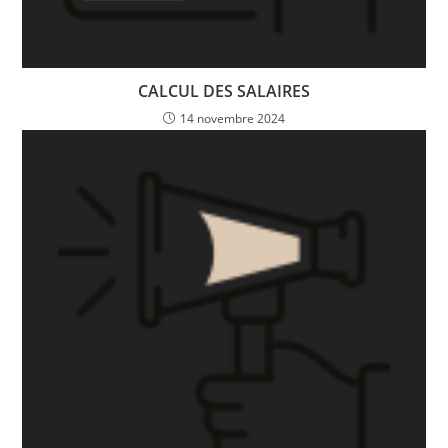
CALCUL DES SALAIRES
14 novembre 2024