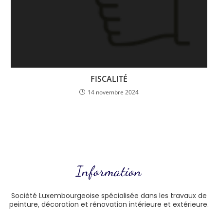
FISCALITÉ
14 novembre 2024
Information
Société Luxembourgeoise spécialisée dans les travaux de
peinture, décoration et rénovation intérieure et extérieure.