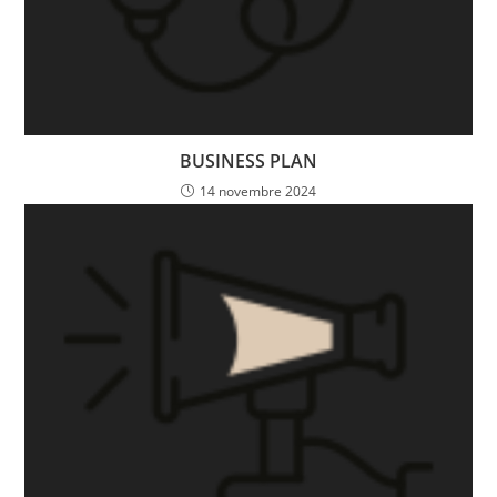
BUSINESS PLAN
14 novembre 2024