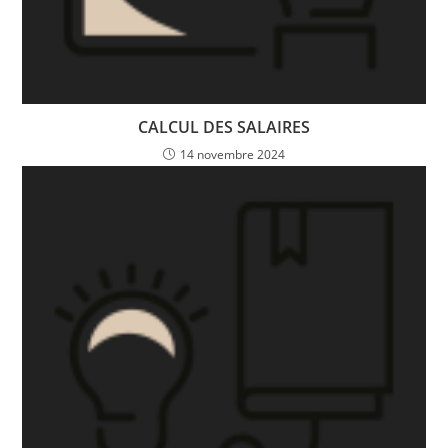
CALCUL DES SALAIRES
14 novembre 2024