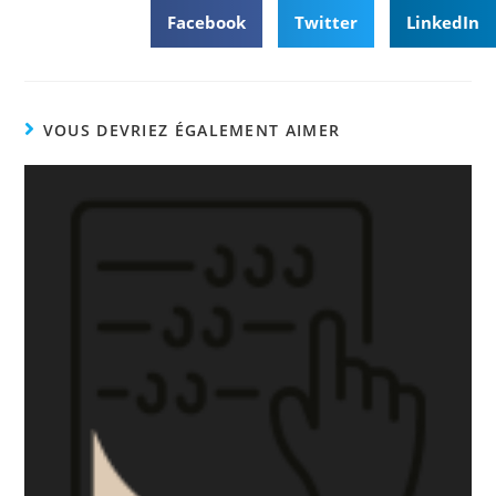
Facebook
Twitter
LinkedIn
VOUS DEVRIEZ ÉGALEMENT AIMER